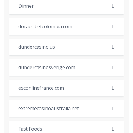
Dinner
doradobetcolombia.com
dundercasino.us
dundercasinosverige.com
esconlinefrance.com
extremecasinoaustralia.net
Fast Foods