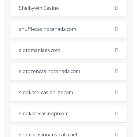
Shelbywin Casino
shufflecasinocanada.com
slotomaniaes.com
slotozencasinocanada.com
smokace-casino-gr.com
smokacecasinopl.com
snatchcasinoaustralia.net