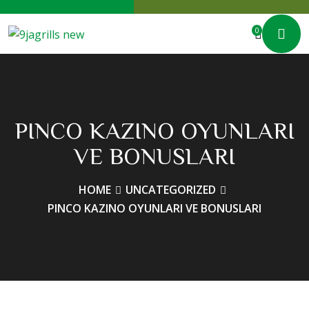
0
PINCO KAZINO OYUNLARI
VE BONUSLARI
HOME
UNCATEGORIZED
PINCO KAZINO OYUNLARI VE BONUSLARI