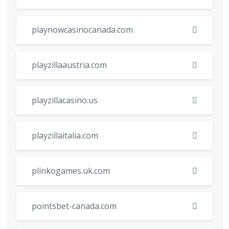
playnowcasinocanada.com
playzillaaustria.com
playzillacasino.us
playzillaitalia.com
plinkogames.uk.com
pointsbet-canada.com