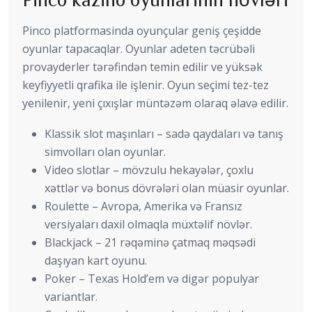
Pinco platformasinda oyunçular geniş çeşidde
oyunlar tapacaqlar. Oyunlar adeten təcrübəli
provayderler tərəfindən temin edilir ve yüksək
keyfiyyetli qrafika ile işlenir. Oyun seçimi tez-tez
yenilenir, yeni çıxışlar müntəzəm olaraq əlavə edilir.
Klassik slot maşınları – sadə qaydaları və tanış
simvolları olan oyunlar.
Video slotlar – mövzulu hekayələr, çoxlu
xəttlər və bonus dövrələri olan müasir oyunlar.
Roulette – Avropa, Amerika və Fransız
versiyaları daxil olmaqla müxtəlif növlər.
Blackjack – 21 rəqəminə çatmaq məqsədi
daşıyan kart oyunu.
Poker – Texas Hold’em və digər populyar
variantlar.