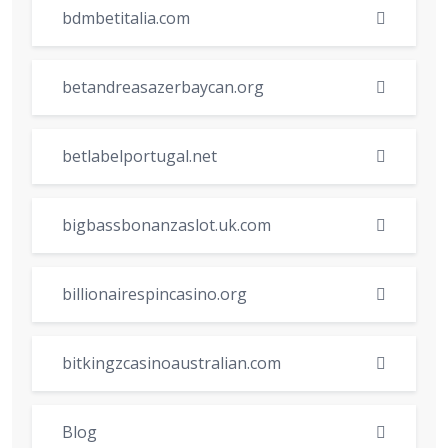
bdmbetitalia.com
betandreasazerbaycan.org
betlabelportugal.net
bigbassbonanzaslot.uk.com
billionairespincasino.org
bitkingzcasinoaustralian.com
Blog