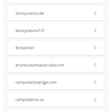
bossycasino.de
bossycasino1.fr
Breakfast
brunocasinoaustralia.com
campobetsverige.com
campobetus.us