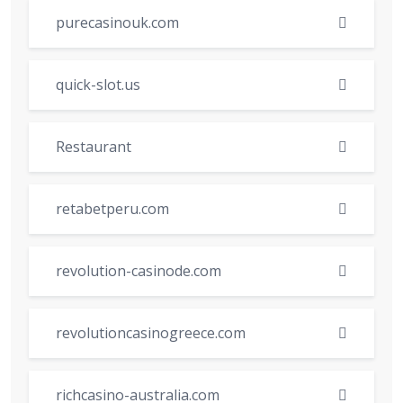
purecasinouk.com
quick-slot.us
Restaurant
retabetperu.com
revolution-casinode.com
revolutioncasinogreece.com
richcasino-australia.com