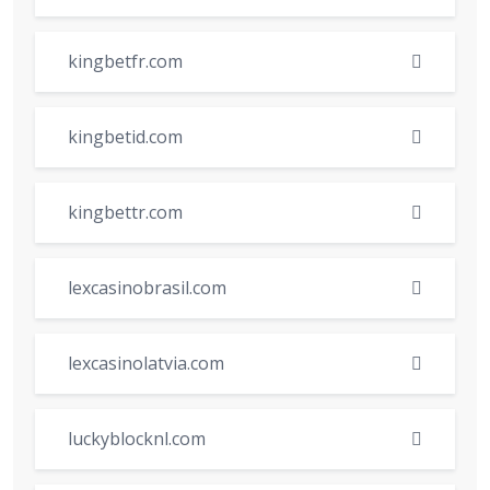
kingbetfr.com
kingbetid.com
kingbettr.com
lexcasinobrasil.com
lexcasinolatvia.com
luckyblocknl.com