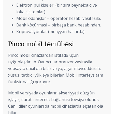
Elektron pul kisələri (bir sıra beynəlxalq və
lokal sistemlər).
Mobil ödənişlər – operator hesabı vasitəsilə.
Bank köçürməsi – birbaşa bank hesabından.
Kriptovalyutalar (müəyyən hallarda).
Pinco mobil təcrübəsi
Pinco mobil cihazlardan istifadə üçün
uyğunlaşdırılıb. Oyunçular brauzer vasitəsilə
vebsayta daxil ola bilər və ya, əgər mövcuddursa,
xüsusi tətbiqi yükləyə bilərlər. Mobil interfeys tam
funksionallığı qoruyur.
Mobil versiyada oyunların əksəriyyəti düzgün
işləyir, sürətli internet bağlantısı tövsiyə olunur.
Canlı diler oyunları da mobil cihazlarda əlçatan ola
bilər.