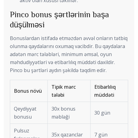
aktiv olan xüsusi təkliflər.
Pinco bonus şərtlərinin başa
düşülməsi
Bonuslardan istifadə etməzdən əvvəl onların tətbiq
olunma qaydalarını oxumaq vacibdir. Bu qaydalara
adətən mərc tələbləri, minimum əmsal, oyun
məhdudiyyətləri və etibarlılıq müddəti daxildir.
Pinco bu şərtləri aydın şəkildə təqdim edir.
Tipik mərc
Etibarlılıq
Bonus növü
tələbi
müddəti
Qeydiyyat
30x bonus
30 gün
bonusu
məbləği
Pulsuz
35x qazanclar
7 gün